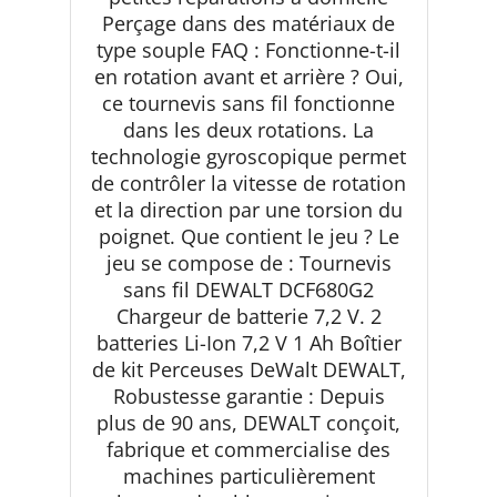
Perçage dans des matériaux de
type souple FAQ : Fonctionne-t-il
en rotation avant et arrière ? Oui,
ce tournevis sans fil fonctionne
dans les deux rotations. La
technologie gyroscopique permet
de contrôler la vitesse de rotation
et la direction par une torsion du
poignet. Que contient le jeu ? Le
jeu se compose de : Tournevis
sans fil DEWALT DCF680G2
Chargeur de batterie 7,2 V. 2
batteries Li-Ion 7,2 V 1 Ah Boîtier
de kit Perceuses DeWalt DEWALT,
Robustesse garantie : Depuis
plus de 90 ans, DEWALT conçoit,
fabrique et commercialise des
machines particulièrement