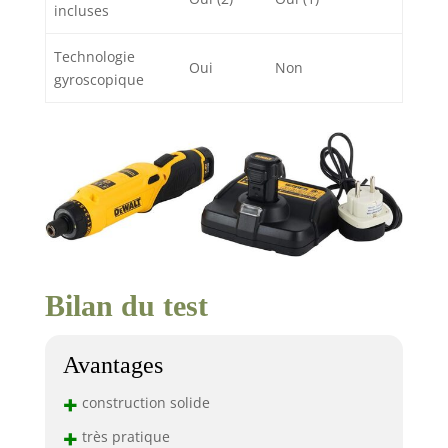
incluses
Technologie
Oui
Non
gyroscopique
Bilan du test
Avantages
+
construction solide
+
très pratique