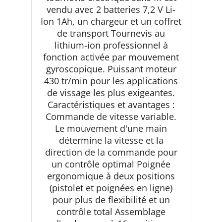
vendu avec 2 batteries 7,2 V Li-
Ion 1Ah, un chargeur et un coffret
de transport Tournevis au
lithium-ion professionnel à
fonction activée par mouvement
gyroscopique. Puissant moteur
430 tr/min pour les applications
de vissage les plus exigeantes.
Caractéristiques et avantages :
Commande de vitesse variable.
Le mouvement d'une main
détermine la vitesse et la
direction de la commande pour
un contrôle optimal Poignée
ergonomique à deux positions
(pistolet et poignées en ligne)
pour plus de flexibilité et un
contrôle total Assemblage