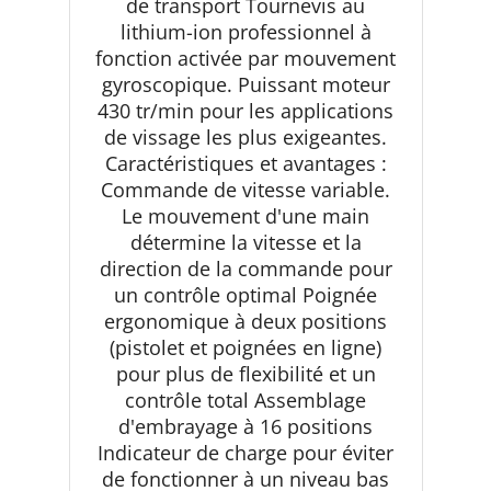
de transport Tournevis au
lithium-ion professionnel à
fonction activée par mouvement
gyroscopique. Puissant moteur
430 tr/min pour les applications
de vissage les plus exigeantes.
Caractéristiques et avantages :
Commande de vitesse variable.
Le mouvement d'une main
détermine la vitesse et la
direction de la commande pour
un contrôle optimal Poignée
ergonomique à deux positions
(pistolet et poignées en ligne)
pour plus de flexibilité et un
contrôle total Assemblage
d'embrayage à 16 positions
Indicateur de charge pour éviter
de fonctionner à un niveau bas