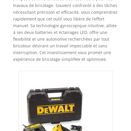
travaux de bricolage. Souvent confronté à des tâches
nécessitant précision et efficacité, vous comprendrez
rapidement que cet outil vous libère de l’effort
manuel. Sa technologie gyroscopique intuitive, alliée
à ses deux batteries et éclairages LED, offre une
flexibilité et une autonomie recherchées par tout
bricoleur désirant un travail impeccable et sans
interruption. Cet investissement vous promet une
expérience de bricolage simplifiée et optimisée.