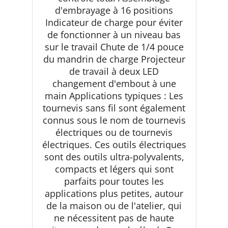
d'embrayage à 16 positions
Indicateur de charge pour éviter
de fonctionner à un niveau bas
sur le travail Chute de 1/4 pouce
du mandrin de charge Projecteur
de travail à deux LED
changement d'embout à une
main Applications typiques : Les
tournevis sans fil sont également
connus sous le nom de tournevis
électriques ou de tournevis
électriques. Ces outils électriques
sont des outils ultra-polyvalents,
compacts et légers qui sont
parfaits pour toutes les
applications plus petites, autour
de la maison ou de l'atelier, qui
ne nécessitent pas de haute