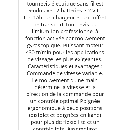
tournevis électrique sans fil est
vendu avec 2 batteries 7,2 V Li-
Ion 1Ah, un chargeur et un coffret
de transport Tournevis au
lithium-ion professionnel à
fonction activée par mouvement
gyroscopique. Puissant moteur
430 tr/min pour les applications
de vissage les plus exigeantes.
Caractéristiques et avantages :
Commande de vitesse variable.
Le mouvement d'une main
détermine la vitesse et la
direction de la commande pour
un contrôle optimal Poignée
ergonomique à deux positions
(pistolet et poignées en ligne)
pour plus de flexibilité et un
contrôle total Assemblage