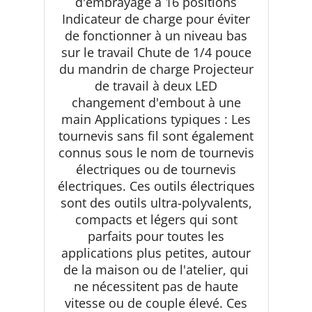
d'embrayage à 16 positions
Indicateur de charge pour éviter
de fonctionner à un niveau bas
sur le travail Chute de 1/4 pouce
du mandrin de charge Projecteur
de travail à deux LED
changement d'embout à une
main Applications typiques : Les
tournevis sans fil sont également
connus sous le nom de tournevis
électriques ou de tournevis
électriques. Ces outils électriques
sont des outils ultra-polyvalents,
compacts et légers qui sont
parfaits pour toutes les
applications plus petites, autour
de la maison ou de l'atelier, qui
ne nécessitent pas de haute
vitesse ou de couple élevé. Ces