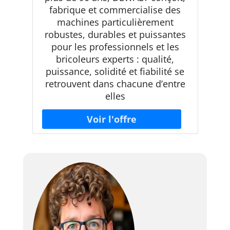
fabrique et commercialise des
machines particulièrement
robustes, durables et puissantes
pour les professionnels et les
bricoleurs experts : qualité,
puissance, solidité et fiabilité se
retrouvent dans chacune d’entre
elles