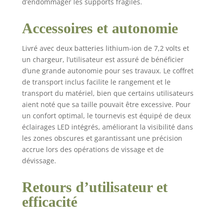
d’endommager les supports fragiles.
Accessoires et autonomie
Livré avec deux batteries lithium-ion de 7,2 volts et
un chargeur, l’utilisateur est assuré de bénéficier
d’une grande autonomie pour ses travaux. Le coffret
de transport inclus facilite le rangement et le
transport du matériel, bien que certains utilisateurs
aient noté que sa taille pouvait être excessive. Pour
un confort optimal, le tournevis est équipé de deux
éclairages LED intégrés, améliorant la visibilité dans
les zones obscures et garantissant une précision
accrue lors des opérations de vissage et de
dévissage.
Retours d’utilisateur et
efficacité