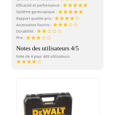
Efficacité et performance :
Système gyroscopique :
Rapport qualité-prix :
Accessoires fournis :
Durabilité :
Prix :
Notes des utilisateurs 4/5
Note de 4 pour 469 utilisateurs