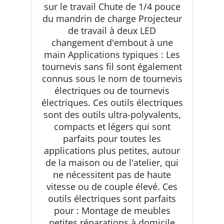
sur le travail Chute de 1/4 pouce
du mandrin de charge Projecteur
de travail à deux LED
changement d'embout à une
main Applications typiques : Les
tournevis sans fil sont également
connus sous le nom de tournevis
électriques ou de tournevis
électriques. Ces outils électriques
sont des outils ultra-polyvalents,
compacts et légers qui sont
parfaits pour toutes les
applications plus petites, autour
de la maison ou de l'atelier, qui
ne nécessitent pas de haute
vitesse ou de couple élevé. Ces
outils électriques sont parfaits
pour : Montage de meubles
petites réparations à domicile