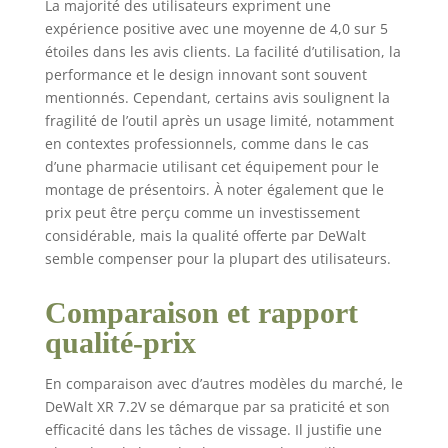
La majorité des utilisateurs expriment une
expérience positive avec une moyenne de 4,0 sur 5
étoiles dans les avis clients. La facilité d’utilisation, la
performance et le design innovant sont souvent
mentionnés. Cependant, certains avis soulignent la
fragilité de l’outil après un usage limité, notamment
en contextes professionnels, comme dans le cas
d’une pharmacie utilisant cet équipement pour le
montage de présentoirs. À noter également que le
prix peut être perçu comme un investissement
considérable, mais la qualité offerte par DeWalt
semble compenser pour la plupart des utilisateurs.
Comparaison et rapport
qualité-prix
En comparaison avec d’autres modèles du marché, le
DeWalt XR 7.2V se démarque par sa praticité et son
efficacité dans les tâches de vissage. Il justifie une