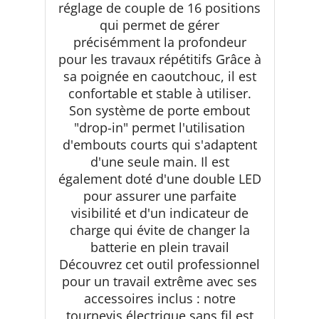
réglage de couple de 16 positions
qui permet de gérer
précisémment la profondeur
pour les travaux répétitifs Grâce à
sa poignée en caoutchouc, il est
confortable et stable à utiliser.
Son système de porte embout
"drop-in" permet l'utilisation
d'embouts courts qui s'adaptent
d'une seule main. Il est
également doté d'une double LED
pour assurer une parfaite
visibilité et d'un indicateur de
charge qui évite de changer la
batterie en plein travail
Découvrez cet outil professionnel
pour un travail extrême avec ses
accessoires inclus : notre
tournevis électrique sans fil est