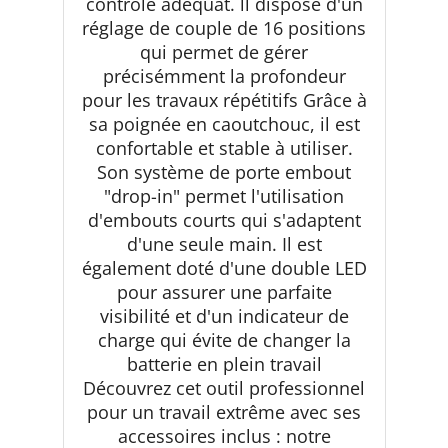
contrôle adéquat. ll dispose d'un
réglage de couple de 16 positions
qui permet de gérer
précisémment la profondeur
pour les travaux répétitifs Grâce à
sa poignée en caoutchouc, il est
confortable et stable à utiliser.
Son système de porte embout
"drop-in" permet l'utilisation
d'embouts courts qui s'adaptent
d'une seule main. Il est
également doté d'une double LED
pour assurer une parfaite
visibilité et d'un indicateur de
charge qui évite de changer la
batterie en plein travail
Découvrez cet outil professionnel
pour un travail extrême avec ses
accessoires inclus : notre