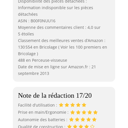
Disponibilité des pièces détachées :
Information indisponible sur les pièces
détachées
ASIN : B00F0NUU16
Moyenne des commentaires client : 4,0 sur
5 étoiles
Classement des meilleures ventes d’Amazon :
130 554 en Bricolage ( Voir les 100 premiers en
Bricolage )
488 en Perceuse-visseuse
Date de mise en ligne sur Amazon.fr : 21
septembre 2013
Note de la rédaction 17/20
Facilité d’utilisation :
Prise en main/Ergonomie :
Autonomie des batteries :
Qualité de construction :