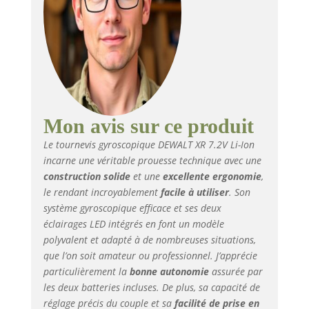
Mon avis sur ce produit
Le tournevis gyroscopique DEWALT XR 7.2V Li-Ion
incarne une véritable prouesse technique avec une
construction solide
et une
excellente ergonomie
,
le rendant incroyablement
facile à utiliser
. Son
système gyroscopique efficace et ses deux
éclairages LED intégrés en font un modèle
polyvalent et adapté à de nombreuses situations,
que l’on soit amateur ou professionnel. J’apprécie
particulièrement la
bonne autonomie
assurée par
les deux batteries incluses. De plus, sa capacité de
réglage précis du couple et sa
facilité de prise en