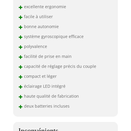
+
excellente ergonomie
+
facile à utiliser
+
bonne autonomie
+
système gyroscopique efficace
+
polyvalence
+
facilité de prise en main
+
capacité de réglage précis du couple
+
compact et léger
+
éclairage LED intégré
+
haute qualité de fabrication
+
deux batteries incluses
Inconvénients