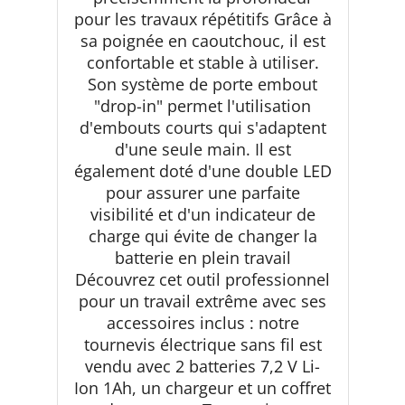
pour les travaux répétitifs Grâce à
sa poignée en caoutchouc, il est
confortable et stable à utiliser.
Son système de porte embout
"drop-in" permet l'utilisation
d'embouts courts qui s'adaptent
d'une seule main. Il est
également doté d'une double LED
pour assurer une parfaite
visibilité et d'un indicateur de
charge qui évite de changer la
batterie en plein travail
Découvrez cet outil professionnel
pour un travail extrême avec ses
accessoires inclus : notre
tournevis électrique sans fil est
vendu avec 2 batteries 7,2 V Li-
Ion 1Ah, un chargeur et un coffret