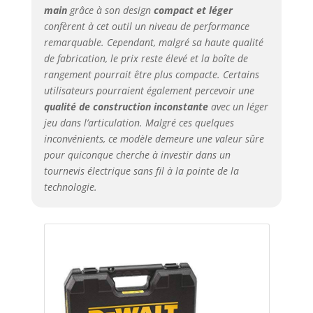
main
grâce à son design
compact et léger
confèrent à cet outil un niveau de performance
remarquable. Cependant, malgré sa haute qualité
de fabrication, le prix reste élevé et la boîte de
rangement pourrait être plus compacte. Certains
utilisateurs pourraient également percevoir une
qualité de construction inconstante
avec un léger
jeu dans l’articulation. Malgré ces quelques
inconvénients, ce modèle demeure une valeur sûre
pour quiconque cherche à investir dans un
tournevis électrique sans fil à la pointe de la
technologie.