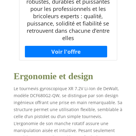
robustes, durables et puissantes
pour les professionnels et les
bricoleurs experts : qualité,
puissance, solidité et fiabilité se
retrouvent dans chacune d’entre
elles
Ergonomie et design
Le tournevis gyroscopique XR 7.2V Li-Ion de DeWalt,
modèle DCF680G2-QW, se distingue par son design
ingénieux offrant une prise en main remarquable. Sa
structure permet une utilisation flexible, semblable à
celle d’un pistolet ou d’un simple tournevis.
L’ergonomie de son manche rotatif assure une
manipulation aisée et intuitive. Pesant seulement