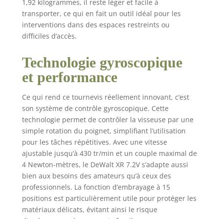
1,92 kilogrammes, il reste léger et facile à
transporter, ce qui en fait un outil idéal pour les
interventions dans des espaces restreints ou
difficiles d’accès.
Technologie gyroscopique
et performance
Ce qui rend ce tournevis réellement innovant, c’est
son système de contrôle gyroscopique. Cette
technologie permet de contrôler la visseuse par une
simple rotation du poignet, simplifiant l’utilisation
pour les tâches répétitives. Avec une vitesse
ajustable jusqu’à 430 tr/min et un couple maximal de
4 Newton-mètres, le DeWalt XR 7.2V s’adapte aussi
bien aux besoins des amateurs qu’à ceux des
professionnels. La fonction d’embrayage à 15
positions est particulièrement utile pour protéger les
matériaux délicats, évitant ainsi le risque