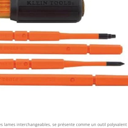
 ses lames interchangeables, se présente comme un outil polyvalent 