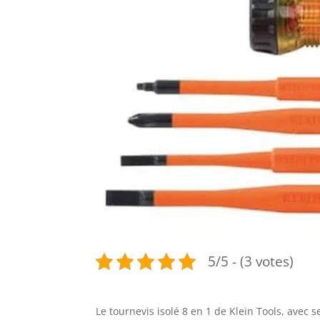
5/5 - (3 votes)
Le tournevis isolé 8 en 1 de Klein Tools, avec