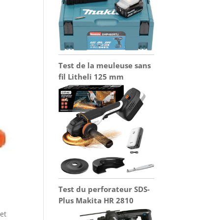
Test de la meuleuse sans
fil Litheli 125 mm
Test du perforateur SDS-
Plus Makita HR 2810
et