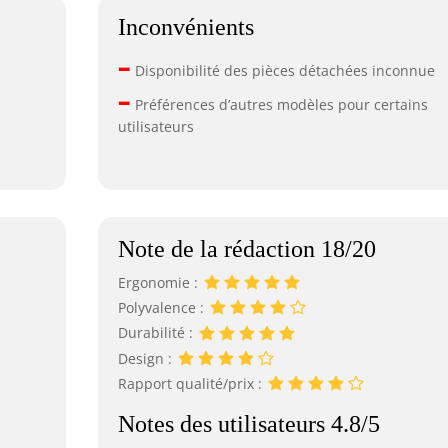
Inconvénients
–
Disponibilité des pièces détachées inconnue
–
Préférences d’autres modèles pour certains
utilisateurs
Note de la rédaction 18/20
Ergonomie :
Polyvalence :
Durabilité :
Design :
Rapport qualité/prix :
Notes des utilisateurs 4.8/5