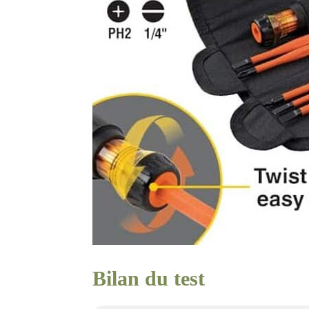
Bilan du test