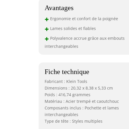
Avantages
+
Ergonomie et confort de la poignée
+
Lames solides et fiables
+
Polyvalence accrue grâce aux embouts
interchangeables
Fiche technique
Fabricant : Klein Tools
Dimensions : 20,32 x 8,38 x 5,33 cm
Poids : 416,74 grammes
Matériau : Acier trempé et caoutchouc
Composants inclus : Pochette et lames
interchangeables
Type de tête : Styles multiples