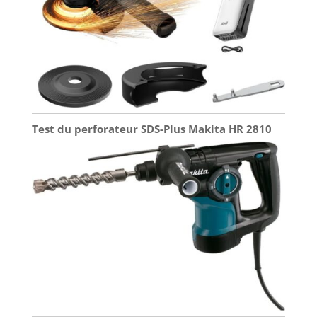
Test du perforateur SDS-Plus Makita HR 2810