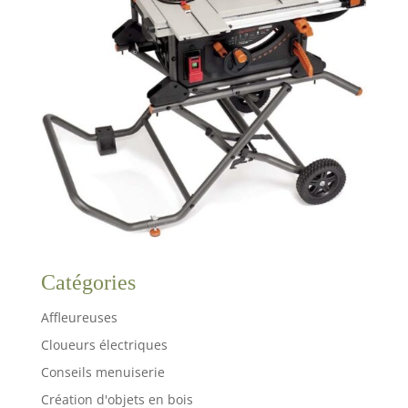
Catégories
Affleureuses
Cloueurs électriques
Conseils menuiserie
Création d'objets en bois