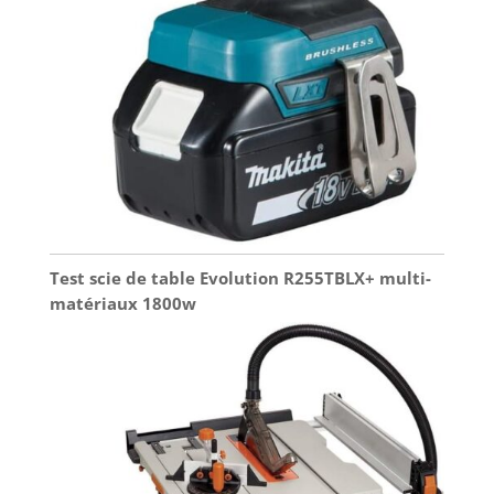
Test scie de table Evolution R255TBLX+ multi-
matériaux 1800w