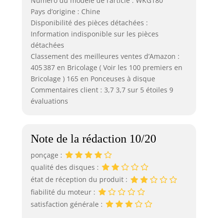
Numéro du modèle de l’article : WKG180
Pays d’origine : Chine
Disponibilité des pièces détachées :
Information indisponible sur les pièces
détachées
Classement des meilleures ventes d’Amazon :
405 387 en Bricolage ( Voir les 100 premiers en
Bricolage ) 165 en Ponceuses à disque
Commentaires client : 3,7 3,7 sur 5 étoiles 9
évaluations
Note de la rédaction 10/20
ponçage :
qualité des disques :
état de réception du produit :
fiabilité du moteur :
satisfaction générale :