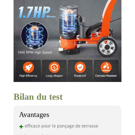
Bilan du test
Avantages
+
efficace pour le ponçage de terrasse