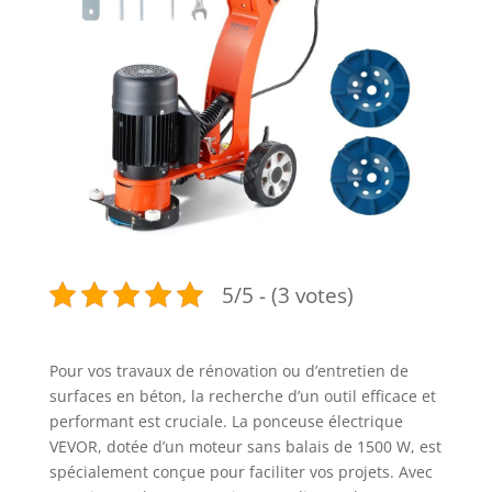
5/5 - (3 votes)
Pour vos travaux de rénovation ou d’entretien de
surfaces en béton, la recherche d’un outil efficace et
performant est cruciale. La ponceuse électrique
VEVOR, dotée d’un moteur sans balais de 1500 W, est
spécialement conçue pour faciliter vos projets. Avec