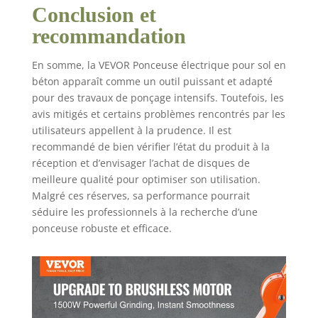
Conclusion et
recommandation
En somme, la VEVOR Ponceuse électrique pour sol en
béton apparaît comme un outil puissant et adapté
pour des travaux de ponçage intensifs. Toutefois, les
avis mitigés et certains problèmes rencontrés par les
utilisateurs appellent à la prudence. Il est
recommandé de bien vérifier l’état du produit à la
réception et d’envisager l’achat de disques de
meilleure qualité pour optimiser son utilisation.
Malgré ces réserves, sa performance pourrait
séduire les professionnels à la recherche d’une
ponceuse robuste et efficace.